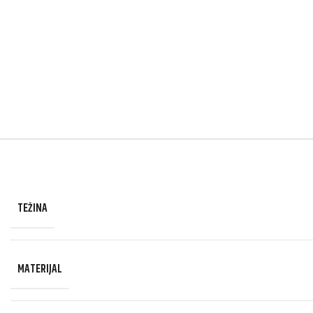
TEŽINA
MATERIJAL