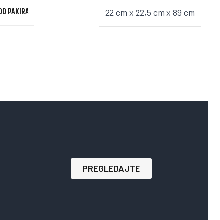
VOD PAKIRA
22 cm x 22,5 cm x 89 cm
PREGLEDAJTE