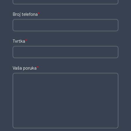
Broj telefona
*
Tvrtka
*
Vaša poruka
*