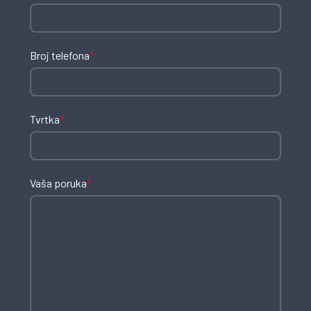
Broj telefona
*
Tvrtka
*
Vaša poruka
*