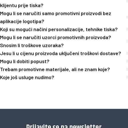
klijentu prije tiska?
Mogu li se naručiti samo promotivni proizvodi bez
aplikacije logotipa?
Koji su mogući načini personalizacije, tehnike tiska?
Mogu li se naručiti uzorci promotivnih proizvoda?
Snosim li troškove uzoraka?
Jesu li u cijenu proizvoda uključeni troškovi dostave?
Mogu li dobiti popust?
Trebam promotivne materijale, ali ne znam koje?
Koje još usluge nudimo?
[trustindex no-registration=google]