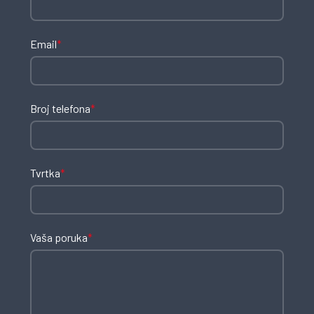
Email
*
Broj telefona
*
Tvrtka
*
Vaša poruka
*