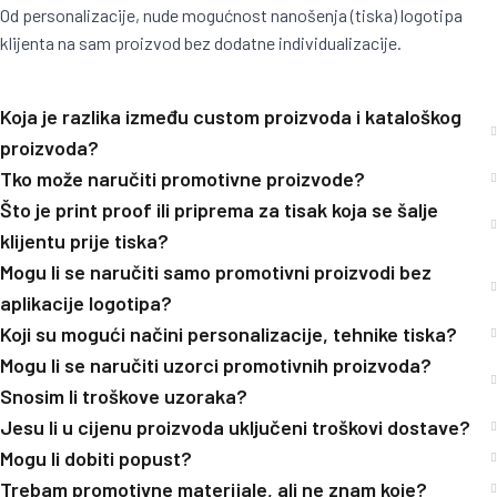
Od personalizacije, nude mogućnost nanošenja (tiska) logotipa
klijenta na sam proizvod bez dodatne individualizacije.
Koja je razlika između custom proizvoda i kataloškog
proizvoda?
Tko može naručiti promotivne proizvode?
Što je print proof ili priprema za tisak koja se šalje
klijentu prije tiska?
Mogu li se naručiti samo promotivni proizvodi bez
aplikacije logotipa?
Koji su mogući načini personalizacije, tehnike tiska?
Mogu li se naručiti uzorci promotivnih proizvoda?
Snosim li troškove uzoraka?
Jesu li u cijenu proizvoda uključeni troškovi dostave?
Mogu li dobiti popust?
Trebam promotivne materijale, ali ne znam koje?