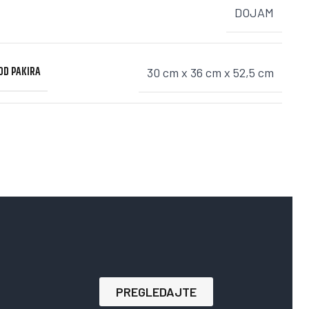
DOJAM
VOD PAKIRA
30 cm x 36 cm x 52,5 cm
PREGLEDAJTE