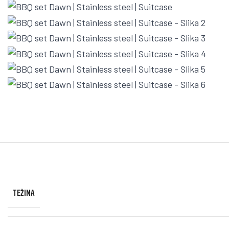
TEŽINA