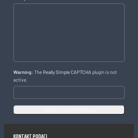
Warning:
The
Really Simple CAPTCHA
plugin is not
active.
KONTAKT PODACI