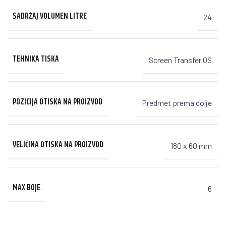
SADRŽAJ VOLUMEN LITRE
24
TEHNIKA TISKA
Screen Transfer OS
POZICIJA OTISKA NA PROIZVOD
Predmet prema dolje
VELIČINA OTISKA NA PROIZVOD
180 x 60 mm
MAX BOJE
6