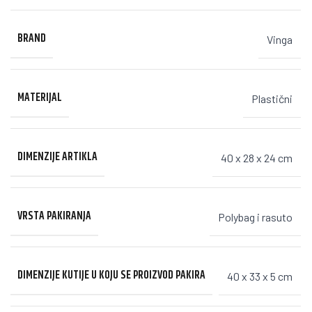
BRAND
Vinga
MATERIJAL
Plastični
DIMENZIJE ARTIKLA
40 x 28 x 24 cm
VRSTA PAKIRANJA
Polybag i rasuto
DIMENZIJE KUTIJE U KOJU SE PROIZVOD PAKIRA
40 x 33 x 5 cm