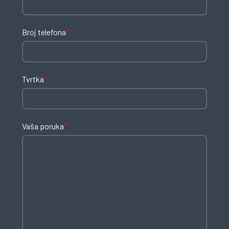
Broj telefona
*
Tvrtka
*
Vaša poruka
*