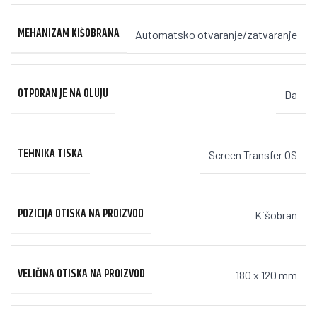
MEHANIZAM KIŠOBRANA
Automatsko otvaranje/zatvaranje
OTPORAN JE NA OLUJU
Da
TEHNIKA TISKA
Screen Transfer OS
POZICIJA OTISKA NA PROIZVOD
Kišobran
VELIČINA OTISKA NA PROIZVOD
180 x 120 mm